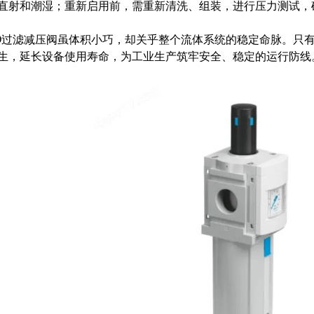
直射和潮湿；重新启用前，需重新清洗、组装，进行压力测试，
过滤减压阀虽体积小巧，却关乎整个流体系统的稳定命脉。只有
生，延长设备使用寿命，为工业生产筑牢安全、稳定的运行防线