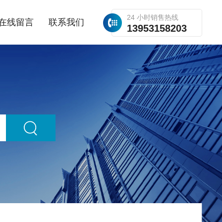
24 小时销售热线
在线留言
联系我们
13953158203