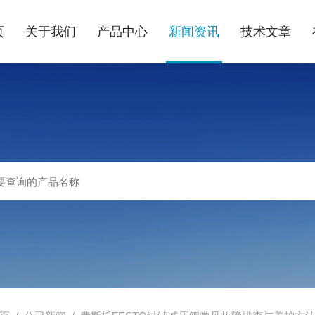
页
关于我们
产品中心
新闻资讯
技术文章