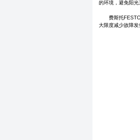
的环境，避免阳光
费斯托FESTO
大限度减少故障发