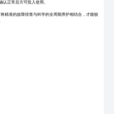
确认正常后方可投入使用。
将精准的故障排查与科学的全周期养护相结合，才能较
。