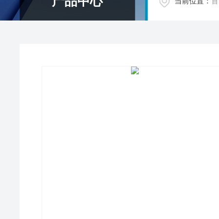
产品中心
当前位置：
首