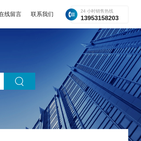
24 小时销售热线
在线留言
联系我们
13953158203