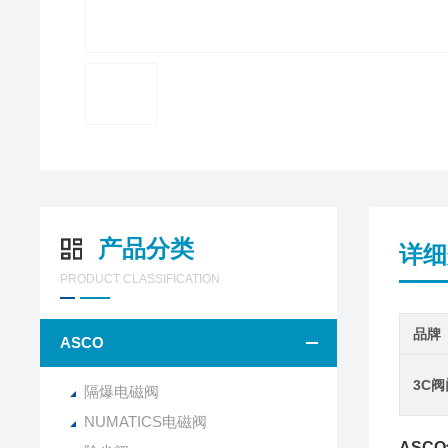
产品分类
详细
PRODUCT CLASSIFICATION
品牌
ASCO
3C
隔爆电磁阀
NUMATICS电磁阀
ASC