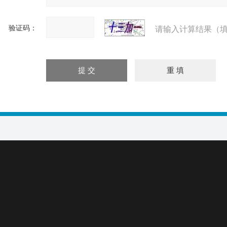
验证码：
请输入计算结果（填