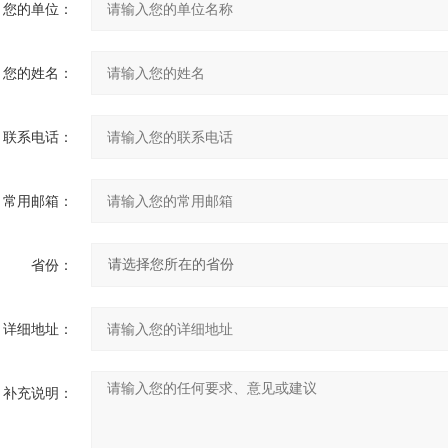
您的单位：
您的姓名：
联系电话：
常用邮箱：
省份：
详细地址：
补充说明：