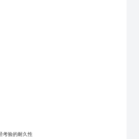
经考验的耐久性