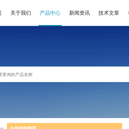
页
关于我们
产品中心
新闻资讯
技术文章