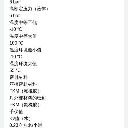
6 bar
高额定压力（液体）
6 bar
温度中等至低
-10 °C
温度中等大值
100 °C
温度环境最小值
-10 °C
温度环境大值
55 °C
密封材料
座椅密封材料
FKM（氟橡胶）
对外部材料的密封
FKM（氟橡胶）
千伏值
Kv值（水）
0.23立方米/小时