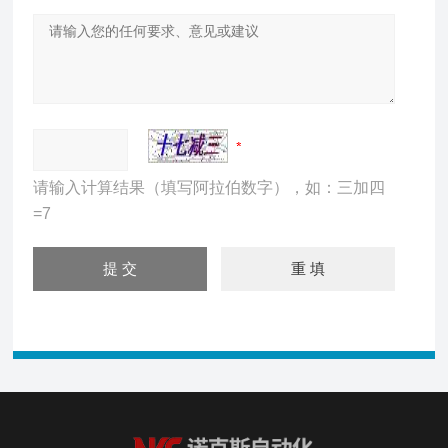
请输入计算结果（填写阿拉伯数字），如：三加四
=7