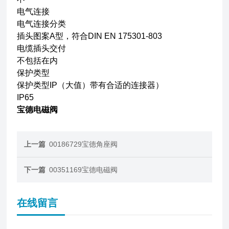
电气连接
电气连接分类
插头图案A型，符合DIN EN 175301-803
电缆插头交付
不包括在内
保护类型
保护类型IP（大值）带有合适的连接器）
IP65
宝德电磁阀
上一篇
00186729宝德角座阀
下一篇
00351169宝德电磁阀
在线留言