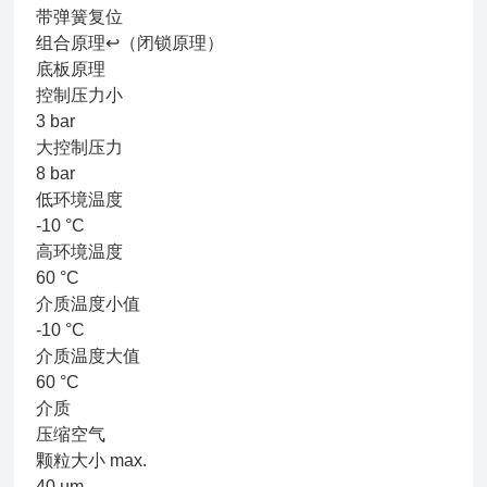
带弹簧复位
组合原理↩（闭锁原理）
底板原理
控制压力小
3 bar
大控制压力
8 bar
低环境温度
-10 °C
高环境温度
60 °C
介质温度小值
-10 °C
介质温度大值
60 °C
介质
压缩空气
颗粒大小 max.
40 µm