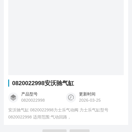
0820022998安沃驰气缸
产品型号
更新时间
0820022998
2026-03-25
安沃驰气缸 0820022998力士乐气动阀 力士乐气缸型号
0820022998 适用范围:气动回路，