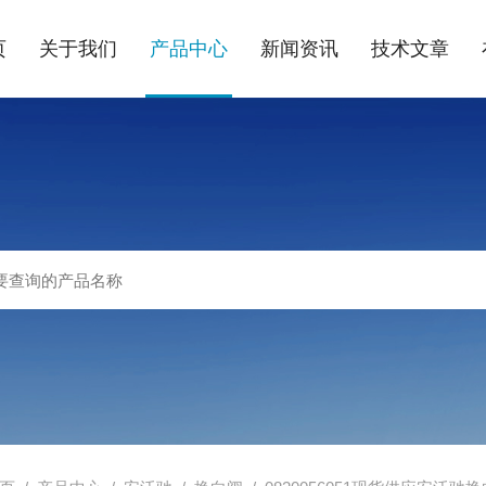
页
关于我们
产品中心
新闻资讯
技术文章