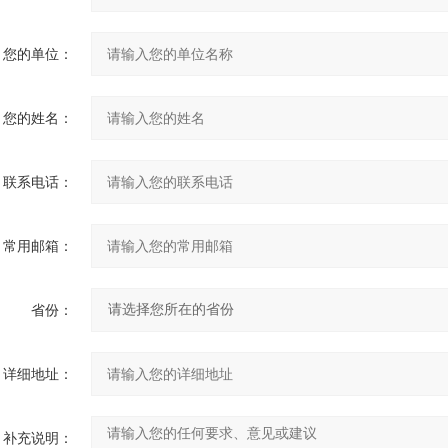
您的单位：
您的姓名：
联系电话：
常用邮箱：
省份：
详细地址：
补充说明：