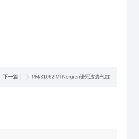
下一篇
PM/31062IMI Norgren诺冠皮囊气缸