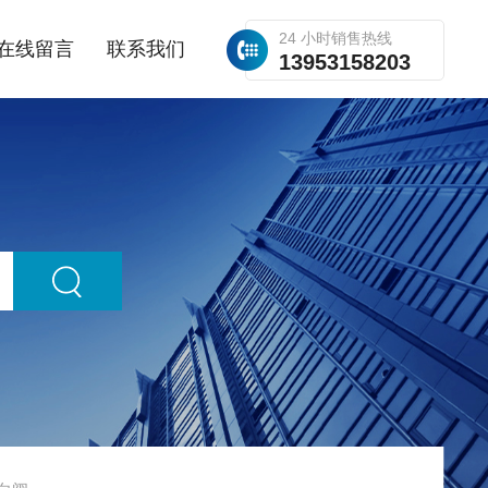
24 小时销售热线
在线留言
联系我们
13953158203