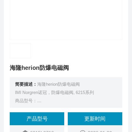
海隆herion防爆电磁阀
简要描述：
海隆herion防爆电磁阀
IMI Norgren诺冠，防爆电磁阀, 6215系列
商品型号：
6215L0710
订货号：
产品型号
更新时间
2ZZZ1122