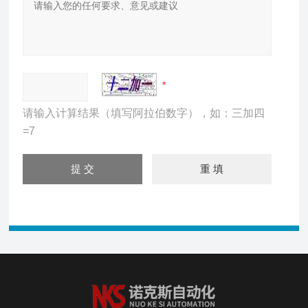
请输入计算结果（填写阿拉伯数字），如：三加四
=7