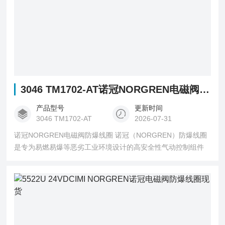
3046 TM1702-AT诺冠NORGREN电磁阀防爆线圈
产品型号
更新时间
3046 TM1702-AT
2026-07-31
诺冠NORGREN电磁阀防爆线圈 诺冠（NORGREN）防爆线圈
是专为易燃易爆等恶劣工业环境设计的高安全性气动控制组件