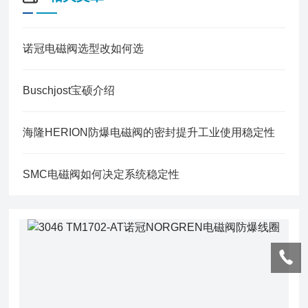
诺冠电磁阀选型改如何选
Buschjost宝硕介绍
海隆HERION防爆电磁阀的密封提升工业使用稳定性
SMC电磁阀如何决定系统稳定性