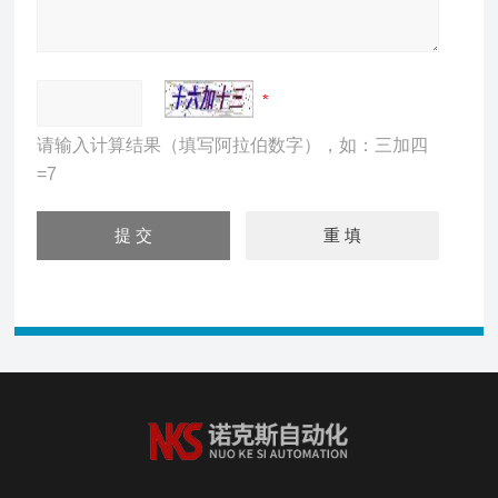
请输入计算结果（填写阿拉伯数字），如：三加四
=7