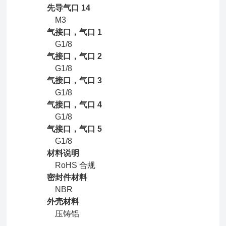
先导气口 14
M3
气接口，气口 1
G1/8
气接口，气口 2
G1/8
气接口，气口 3
G1/8
气接口，气口 4
G1/8
气接口，气口 5
G1/8
材料说明
RoHS 合规
密封件材料
NBR
外壳材料
压铸铝