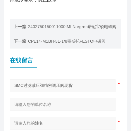
上一篇
2402750150011000IMI Norgren诺冠宝硕电磁阀
下一篇
CPE14-M1BH-5L-1/8费斯托FESTO电磁阀
在线留言