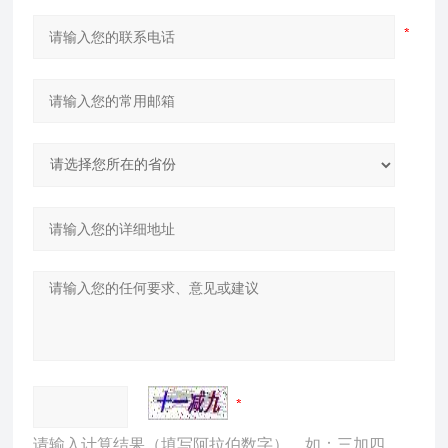
请输入计算结果（填写阿拉伯数字），如：三加四