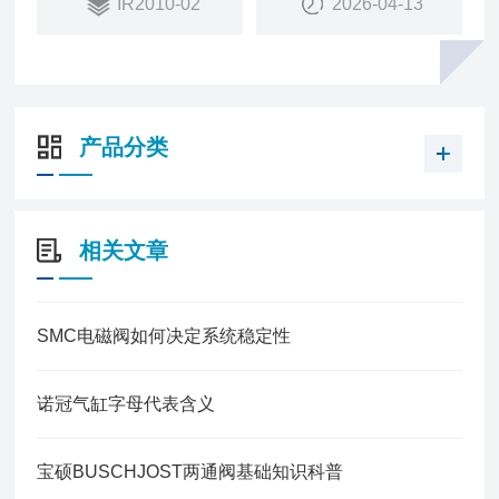
IR2010-02
2026-04-13
产品分类
相关文章
SMC电磁阀如何决定系统稳定性
诺冠气缸字母代表含义
宝硕BUSCHJOST两通阀基础知识科普