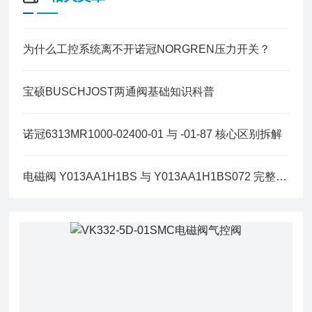
为什么工控系统离不开诺冠NORGREN压力开关？
宝硕BUSCHJOST两通阀基础知识科普
诺冠6313MR1000-02400-01 与 -01-87 核心区别拆解
电磁阀 Y013AA1H1BS 与 Y013AA1H1BS072 完整区别