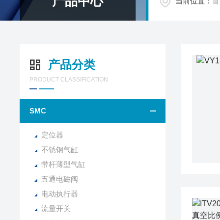
产品中心
当前位置：
首
产品分类
PRODUCT CLASSIFICATION
SMC
定位器
不锈钢气缸
带杆薄型气缸
五通电磁阀
电动执行器
流量开关