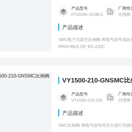
产品型号
厂商性
ITV2090-312BL5
代理商
产品描述
SMC电子式真空比例阀 和电气信号成比例，对真
PROFIBUS DP, RS-232C
VY1500-210-GNSMC
产品型号
厂商性
VY1500-210-GN
代理商
产品描述
SMC比例阀 用电气信号对压力进行无级