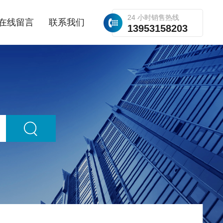
24 小时销售热线
在线留言
联系我们
13953158203