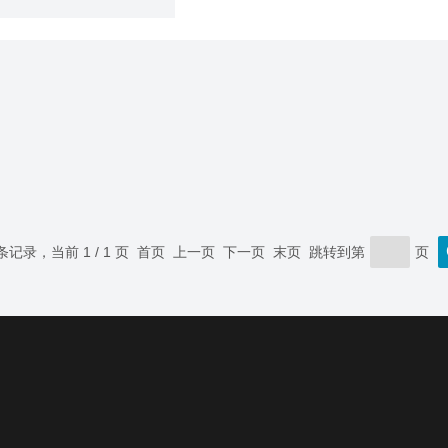
 条记录，当前 1 / 1 页 首页 上一页 下一页 末页 跳转到第
页