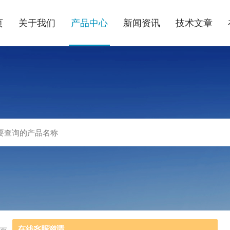
页
关于我们
产品中心
新闻资讯
技术文章