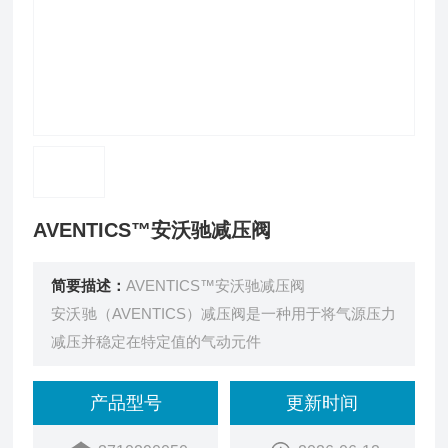
AVENTICS™安沃驰减压阀
简要描述：
AVENTICS™安沃驰减压阀
安沃驰（AVENTICS）减压阀是一种用于将气源压力
减压并稳定在特定值的气动元件
产品型号
更新时间