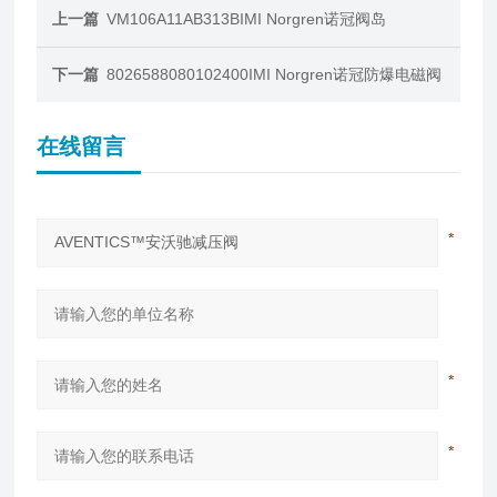
上一篇
VM106A11AB313BIMI Norgren诺冠阀岛
下一篇
8026588080102400IMI Norgren诺冠防爆电磁阀
在线留言