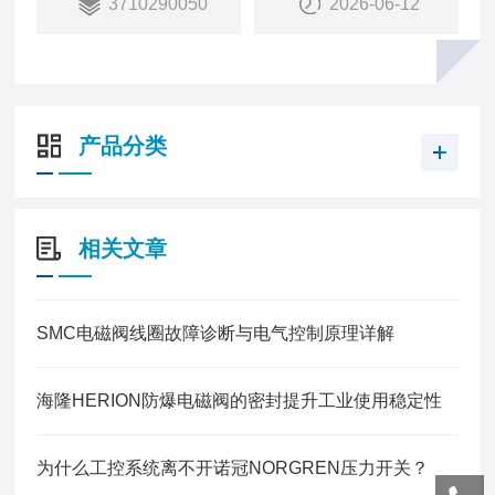
3710290050
2026-06-12
产品分类
相关文章
SMC电磁阀线圈故障诊断与电气控制原理详解
海隆HERION防爆电磁阀的密封提升工业使用稳定性
为什么工控系统离不开诺冠NORGREN压力开关？