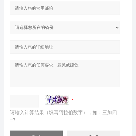
请输入计算结果（填写阿拉伯数字），如：三加四
=7