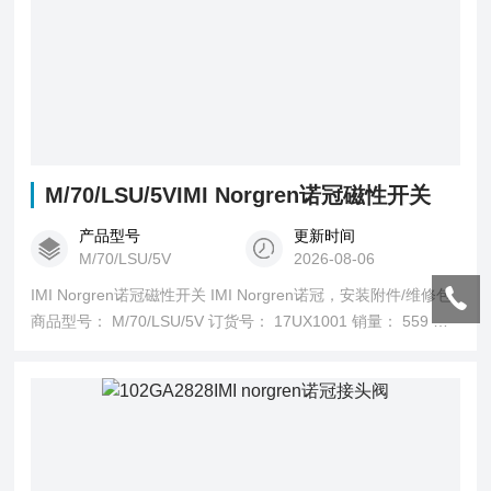
M/70/LSU/5VIMI Norgren诺冠磁性开关
产品型号
更新时间
M/70/LSU/5V
2026-08-06
IMI Norgren诺冠磁性开关 IMI Norgren诺冠，安装附件/维修包
商品型号： M/70/LSU/5V 订货号： 17UX1001 销量： 559 销
售状态： 在售