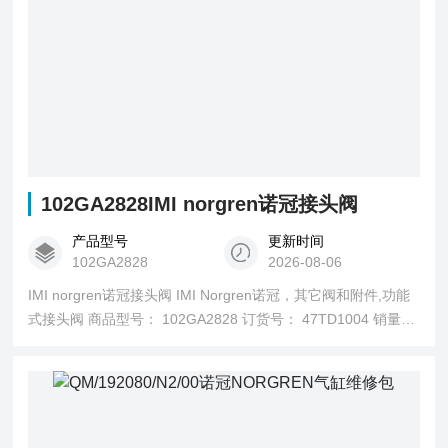
102GA2828IMI norgren诺冠接头阀
产品型号
更新时间
102GA2828
2026-08-06
IMI norgren诺冠接头阀 IMI Norgren诺冠，其它阀和附件,功能
式接头阀 商品型号： 102GA2828 订货号： 47TD1004 销量：
129 销售状态： 在售产品参数 型号 102GA2828 订货号
47TD1004 介质 压缩空气