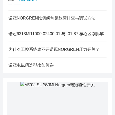
诺冠NORGREN比例阀常见故障排查与调试方法
诺冠6313MR1000-02400-01 与 -01-87 核心区别拆解
为什么工控系统离不开诺冠NORGREN压力开关？
诺冠电磁阀选型改如何选