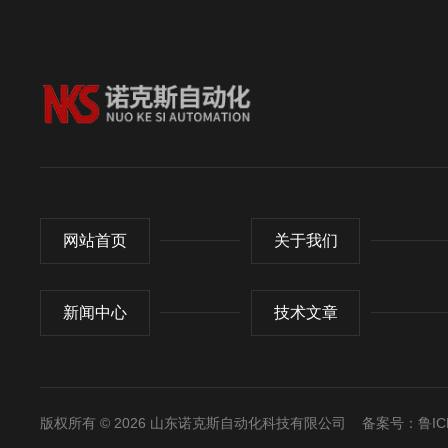
网站首页
关于我们
新闻中心
技术文章
版权所有 © 2026 山东诺克斯自动化科技有限公司
备案号：鲁ICP