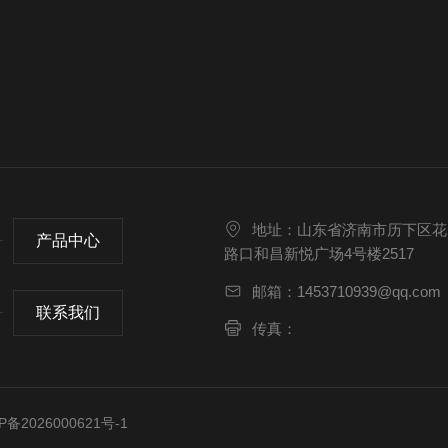
地址：山东省济南市历下区花
产品中心
路口和昌新悦广场4号楼2517
邮箱：1453710939@qq.com
联系我们
传真：
备2026000621号-1