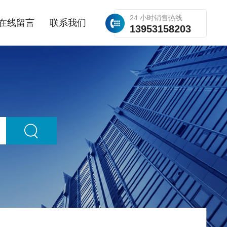
24 小时销售热线
在线留言
联系我们
13953158203