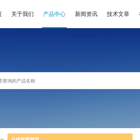
页
关于我们
产品中心
新闻资讯
技术文章