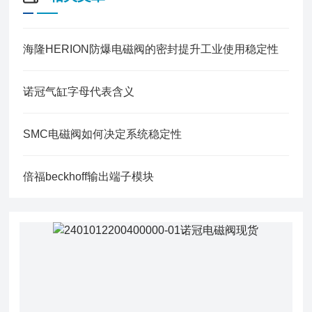
海隆HERION防爆电磁阀的密封提升工业使用稳定性
诺冠气缸字母代表含义
SMC电磁阀如何决定系统稳定性
倍福beckhoff输出端子模块