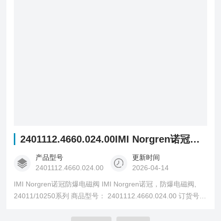
2401112.4660.024.00IMI Norgren诺冠防爆电磁阀
产品型号
更新时间
2401112.4660.024.00
2026-04-14
IMI Norgren诺冠防爆电磁阀 IMI Norgren诺冠，防爆电磁阀,
24011/10250系列 商品型号： 2401112.4660.024.00 订货号：
2FEQ3013 销量： 20 销售状态： 在售产品参数 型号
2401112.4660.024.00