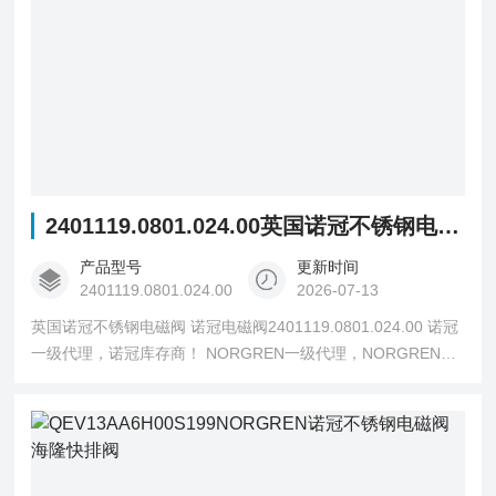
2401119.0801.024.00英国诺冠不锈钢电磁阀
产品型号
更新时间
2401119.0801.024.00
2026-07-13
英国诺冠不锈钢电磁阀 诺冠电磁阀2401119.0801.024.00 诺冠
一级代理，诺冠库存商！ NORGREN一级代理，NORGREN库
存商！ Herion一级代理，Herion库存商！ Buschjost一级代理，
Buschjost库存商