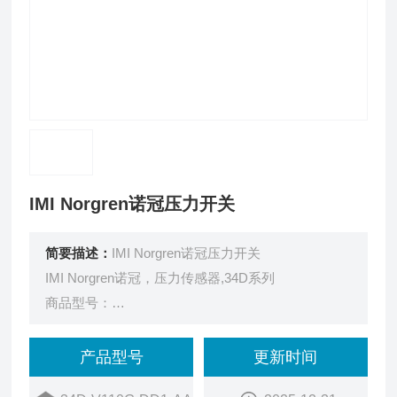
IMI Norgren诺冠压力开关
简要描述：
IMI Norgren诺冠压力开关
IMI Norgren诺冠，压力传感器,34D系列
商品型号：
34D-V110G-DD1-AA
订货号：
产品型号
更新时间
67ZZ1004