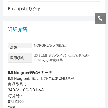
Buschjost宝硕介绍
详细介绍
NORGREN/英国诺冠
品牌
医疗卫生,食品/农产品,化工,包装/造纸/
应用领域
印刷,制药/生物制药
IMI Norgren诺冠压力开关
IMI Norgren诺冠，压力传感器,34D系列
商品型号：
34D-V110G-DD1-AA
订货号：
67ZZ1004
销量：