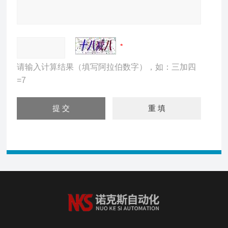
请输入计算结果（填写阿拉伯数字），如：三加四
=7