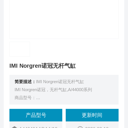
IMI Norgren诺冠无杆气缸
简要描述：
IMI Norgren诺冠无杆气缸
IMI Norgren诺冠，无杆气缸,A/44000系列
商品型号：
A44040AADAA/1200
订货号：
产品型号
更新时间
14UJ3013