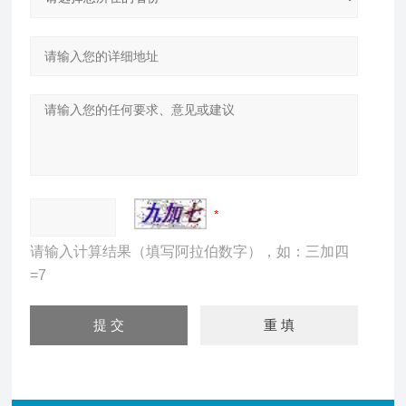
请输入计算结果（填写阿拉伯数字），如：三加四
=7