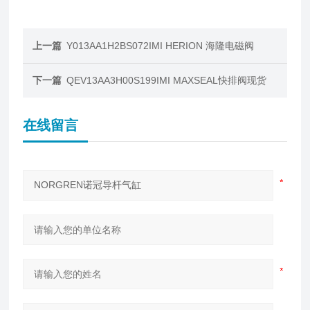
上一篇
Y013AA1H2BS072IMI HERION 海隆电磁阀
下一篇
QEV13AA3H00S199IMI MAXSEAL快排阀现货
在线留言