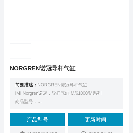
NORGREN诺冠导杆气缸
简要描述：
NORGREN诺冠导杆气缸
IMI Norgren诺冠，导杆气缸,M/61000/M系列
商品型号：
M/61050/M/50
订货号：
产品型号
更新时间
15GK1003