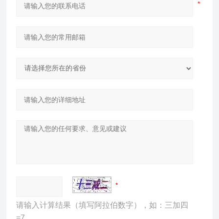
请输入计算结果（填写阿拉伯数字），如：三加四
=7