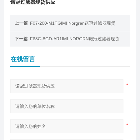
诺冠过滤器现货供应
上一篇
F07-200-M1TGIMI Norgren诺冠过滤器现货
下一篇
F68G-8GD-AR1IMI NORGRN诺冠过滤器现货
在线留言