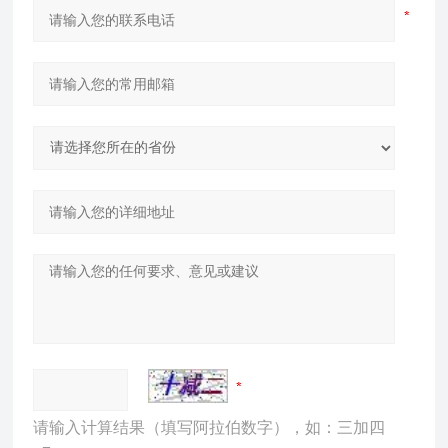
请输入计算结果（填写阿拉伯数字），如：三加四