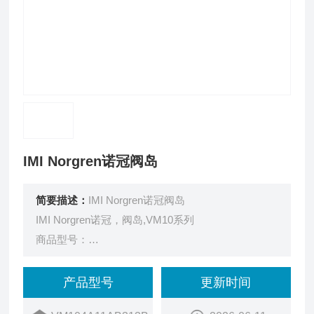
IMI Norgren诺冠阀岛
简要描述：
IMI Norgren诺冠阀岛
IMI Norgren诺冠，阀岛,VM10系列
商品型号：
VM104A11AB313B
订货号：
产品型号
更新时间
2ZZZZ972