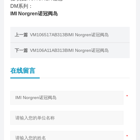
DM系列：
IMI Norgren诺冠阀岛
上一篇
VM106517AB313BIMI Norgren诺冠阀岛
下一篇
VM106A11AB313BIMI Norgren诺冠阀岛
在线留言