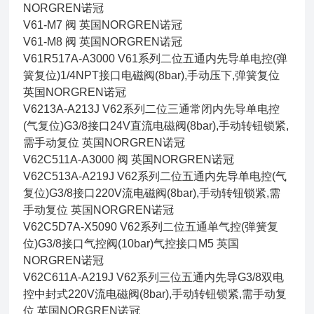
NORGREN诺冠
V61-M7 阀 英国NORGREN诺冠
V61-M8 阀 英国NORGREN诺冠
V61R517A-A3000 V61系列二位五通内先导单电控(弹
簧复位)1/4NPT接口电磁阀(8bar),手动压下,弹簧复位
英国NORGREN诺冠
V6213A-A213J V62系列二位三通常闭内先导单电控
(气复位)G3/8接口24V直流电磁阀(8bar),手动转钮锁紧,
需手动复位 英国NORGREN诺冠
V62C511A-A3000 阀 英国NORGREN诺冠
V62C513A-A219J V62系列二位五通内先导单电控(气
复位)G3/8接口220V流电磁阀(8bar),手动转钮锁紧,需
手动复位 英国NORGREN诺冠
V62C5D7A-X5090 V62系列二位五通单气控(弹簧复
位)G3/8接口气控阀(10bar)气控接口M5 英国
NORGREN诺冠
V62C611A-A219J V62系列三位五通内先导G3/8双电
控中封式220V流电磁阀(8bar),手动转钮锁紧,需手动复
位 英国NORGREN诺冠