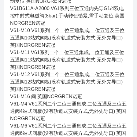
动复位 英国NORGREN诺冠
V61B611A-A2000 V61系列三位五通内先导G1/4双电
控中封式电磁阀(8bar),手动转钮锁紧,需手动复位 英国
NORGREN诺冠
V61-M10 V61系列二个二位三通集成,二位五通及三位
五通阀10站式阀板(没有轨道式安装方式,无外先导口)
英国NORGREN诺冠
V61-M11 V61系列二个二位三通集成,二位五通及三位
五通阀11站式阀板(没有轨道式安装方式,无外先导口)
英国NORGREN诺冠
V61-M12 V61系列二个二位三通集成,二位五通及三位
五通阀12站式阀板(没有轨道式安装方式,无外先导口)
英国NORGREN诺冠
V61-M16 阀 英国NORGREN诺冠
V61-M4 V61系列二个二位三通集成,二位五通及三位五
通阀4站式阀板(没有轨道式安装方式,无外先导口) 英国
NORGREN诺冠
V61-M6 V61系列二个二位三通集成,二位五通及三位五
通阀6站式阀板(没有轨道式安装方式,无外先导口) 英国