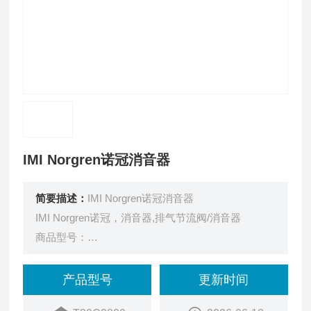
IMI Norgren诺冠消音器
简要描述：
IMI Norgren诺冠消音器
IMI Norgren诺冠，消音器,排气节流阀/消音器
商品型号：
T20C3800
订货号：
产品型号
更新时间
46AF5002