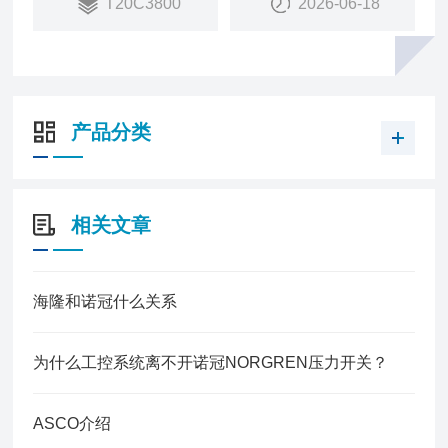
T20C3800
2026-06-18
销量：
84
产品分类
相关文章
海隆和诺冠什么关系
为什么工控系统离不开诺冠NORGREN压力开关？
ASCO介绍