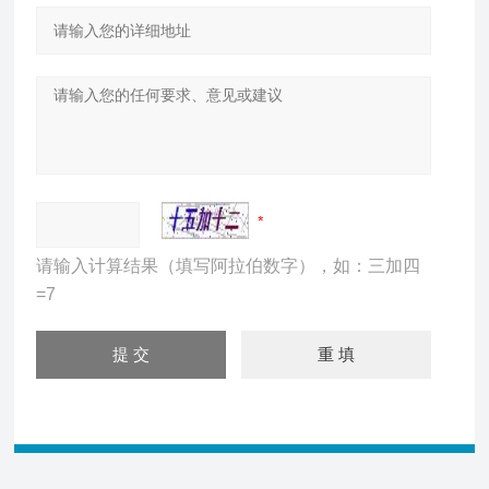
请输入计算结果（填写阿拉伯数字），如：三加四
=7