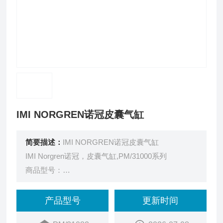
IMI NORGREN诺冠皮囊气缸
简要描述：
IMI NORGREN诺冠皮囊气缸
IMI Norgren诺冠，皮囊气缸,PM/31000系列
商品型号：
EPM/31082
订货号：
产品型号
更新时间
16CX1042