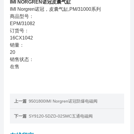
IMI NORGREN诺冠皮囊气缸
IMI Norgren诺冠，皮囊气缸,PM/31000系列
商品型号：
EPM/31082
订货号：
16CX1042
销量：
20
销售状态：
在售
上一篇
9501800IMI Norgren诺冠防爆电磁阀
下一篇
SY9120-5DZD-02SMC五通电磁阀