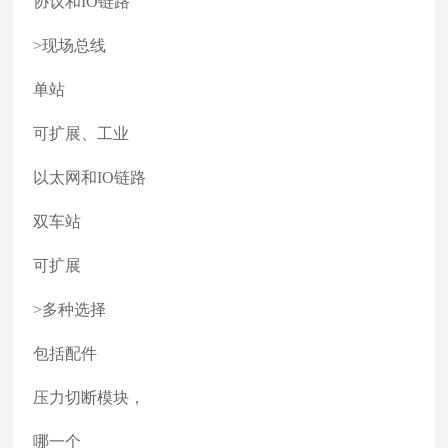
协议和IO链路
>现场总线
单站
可扩展、工业
以太网和IO链路
双车站
可扩展
>多种选择
包括配件
压力切断模块，
哪一个