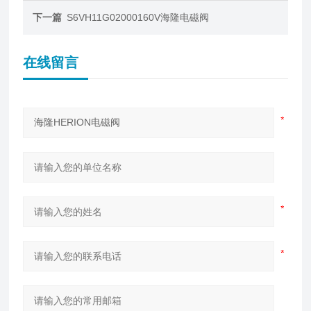
下一篇
S6VH11G02000160V海隆电磁阀
在线留言