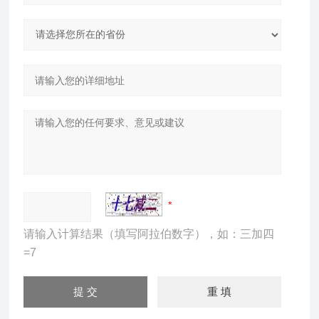
请输入计算结果（填写阿拉伯数字），如：三加四
=7