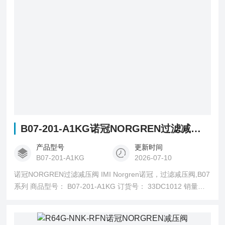
B07-201-A1KG诺冠NORGREN过滤减压阀
产品型号
更新时间
B07-201-A1KG
2026-07-10
诺冠NORGREN过滤减压阀 IMI Norgren诺冠，过滤减压阀,B07
系列 商品型号： B07-201-A1KG 订货号： 33DC1012 销量：
42795 销售状态： 在售