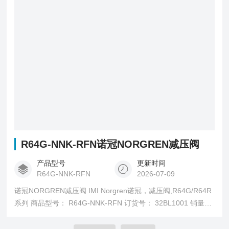
R64G-NNK-RFN诺冠NORGREN减压阀
产品型号
更新时间
R64G-NNK-RFN
2026-07-09
诺冠NORGREN减压阀 IMI Norgren诺冠，减压阀,R64G/R64R
系列 商品型号： R64G-NNK-RFN 订货号： 32BL1001 销量：
20 销售状态： 在售