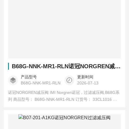
B68G-NNK-MR1-RLN诺冠NORGREN减压阀
产品型号
更新时间
B68G-NNK-MR1-RLN
2026-07-13
诺冠NORGREN减压阀 IMI Norgren诺冠，过滤减压阀,B68G系
列 商品型号： B68G-NNK-MR1-RLN 订货号： 33CL1016 销
量： 70 销售状态： 在售