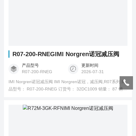
R07-200-RNEGIMI Norgren诺冠减压阀
产品型号
更新时间
R07-200-RNEG
2026-07-31
IMI Norgren诺冠减压阀 IMI Norgren诺冠，减压阀,R07系列 商
品型号： R07-200-RNEG 订货号： 32DC1009 销量： 87 销售
状态： 在售