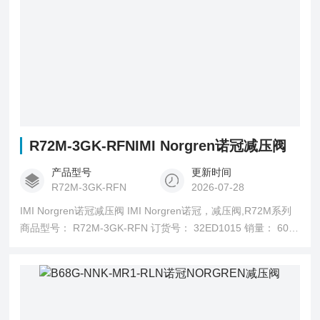
R72M-3GK-RFNIMI Norgren诺冠减压阀
产品型号
更新时间
R72M-3GK-RFN
2026-07-28
IMI Norgren诺冠减压阀 IMI Norgren诺冠，减压阀,R72M系列
商品型号： R72M-3GK-RFN 订货号： 32ED1015 销量： 60
销售状态： 在售