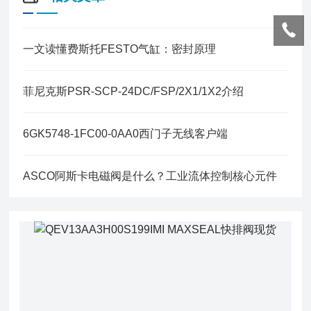
一文读懂费斯托FESTO气缸：密封原理
菲尼克斯PSR-SCP-24DC/FSP/2X1/1X2介绍
6GK5748-1FC00-0AA0西门子无线客户端
ASCO阿斯卡电磁阀是什么？工业流体控制核心元件