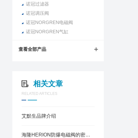
诺冠过滤器
诺冠调压阀
诺冠NORGREN电磁阀
诺冠NORGREN气缸
查看全部产品
相关文章
RELATED ARTICLES
艾默生品牌介绍
海隆HERION防爆电磁阀的密封提升工业使用稳定性