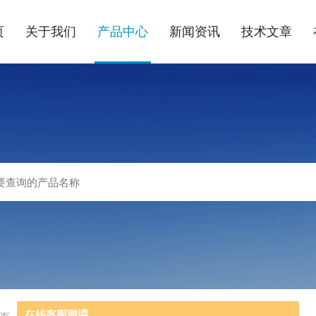
页
关于我们
产品中心
新闻资讯
技术文章