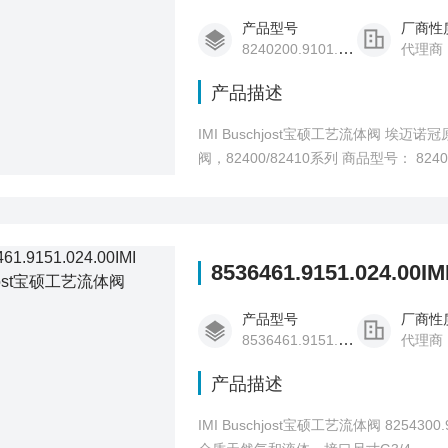
产品型号
厂商性
8240200.9101.024.00
代理商
产品描述
IMI Buschjost宝硕工艺流体阀 埃迈诺
阀，82400/82410系列 商品型号： 82402
态： 在售产品参数 型号 8240200.9101.0
8536461.9151.024.0
产品型号
厂商性
8536461.9151.024.00
代理商
产品描述
IMI Buschjost宝硕工艺流体阀 8254