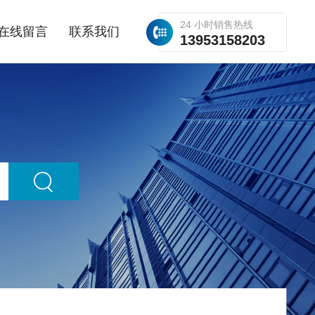
24 小时销售热线
在线留言
联系我们
13953158203