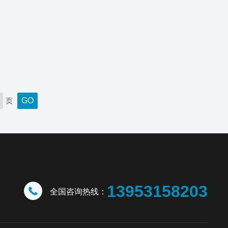
页
13953158203
全国咨询热线：