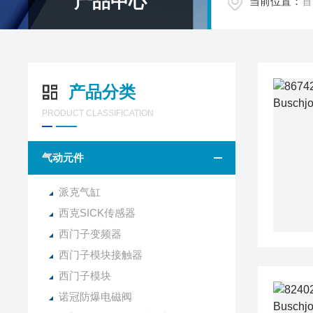
产品中心
当前位置：
首
产品分类
PRODUCT CLASSIFICATION
气动元件
派克气缸
西克SICK传感器
西门子变频器
西门子模块接触器
西门子模块
诺冠防爆电磁阀