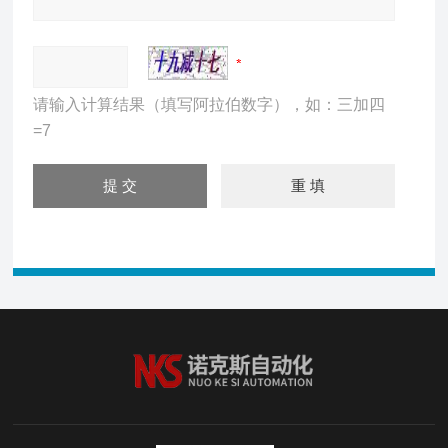
请输入计算结果（填写阿拉伯数字），如：三加四
=7