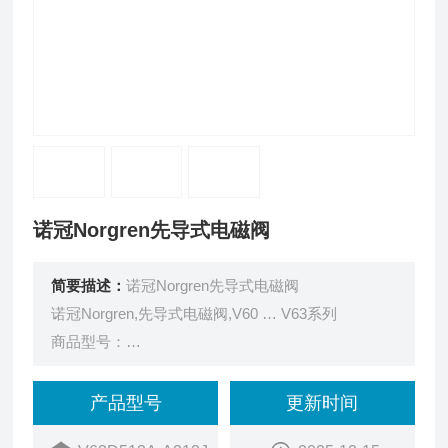
诺冠Norgren先导式电磁阀
简要描述：
诺冠Norgren先导式电磁阀
诺冠Norgren,先导式电磁阀,V60 … V63系列
商品型号：
V63D513A-A213J
订货号：
产品型号
更新时间
2AAE2002