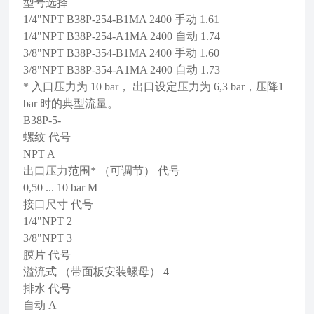
型号选择
1/4"NPT B38P-254-B1MA 2400 手动 1.61
1/4"NPT B38P-254-A1MA 2400 自动 1.74
3/8"NPT B38P-354-B1MA 2400 手动 1.60
3/8"NPT B38P-354-A1MA 2400 自动 1.73
* 入口压力为 10 bar， 出口设定压力为 6,3 bar，压降1
bar 时的典型流量。
B38P-5-
螺纹 代号
NPT A
出口压力范围* （可调节） 代号
0,50 ... 10 bar M
接口尺寸 代号
1/4"NPT 2
3/8"NPT 3
膜片 代号
溢流式 （带面板安装螺母） 4
排水 代号
自动 A