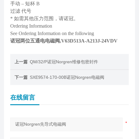
手动 – 短杯 B
过滤 代号
* 如需其他压力范围，请诺冠。
Ordering Information
See Ordering Information on the following
诺冠两位五通电电磁阀,V63D513A-A213J-24VDV
上一篇
QM/32/P诺冠Norgren维修包密封件
下一篇
SXE9574-170-00B诺冠Norgren电磁阀
在线留言