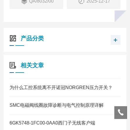
QA/8032/00
2025-12-17
产品分类
相关文章
为什么工控系统离不开诺冠NORGREN压力开关？
SMC电磁阀线圈故障诊断与电气控制原理详解
6GK5748-1FC00-0AA0西门子无线客户端