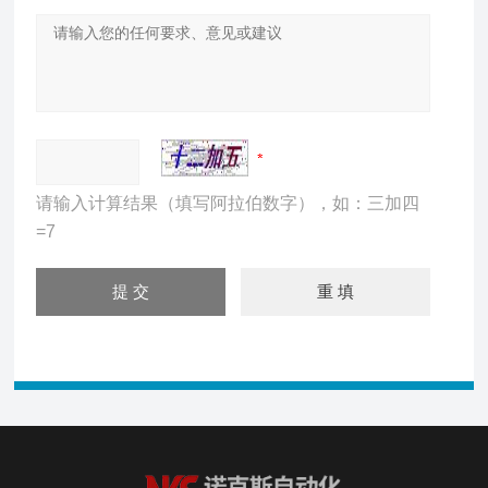
请输入计算结果（填写阿拉伯数字），如：三加四
=7