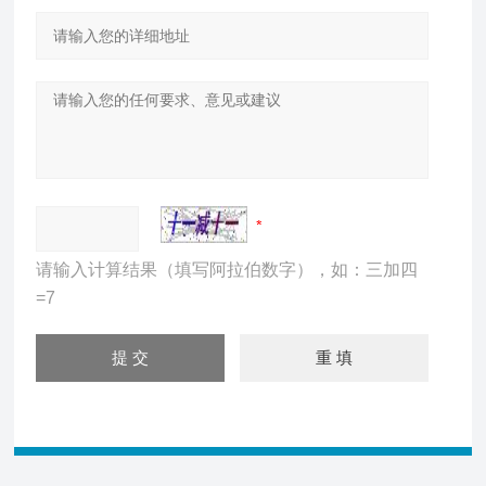
请输入计算结果（填写阿拉伯数字），如：三加四
=7