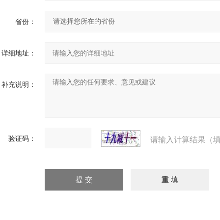
省份：
详细地址：
补充说明：
验证码：
请输入计算结果（填