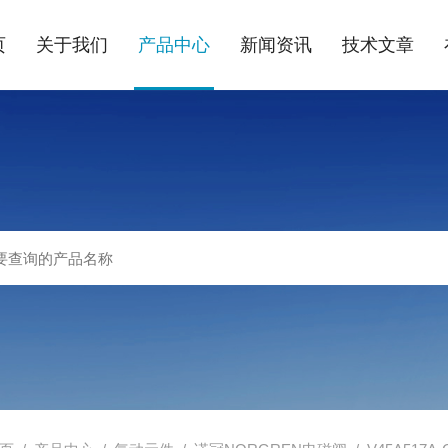
页
关于我们
产品中心
新闻资讯
技术文章