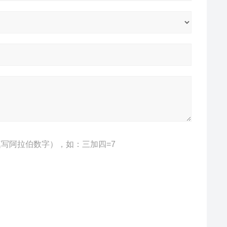
写阿拉伯数字），如：三加四=7