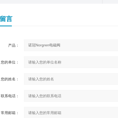
留言
产品：
您的单位：
您的姓名：
联系电话：
常用邮箱：