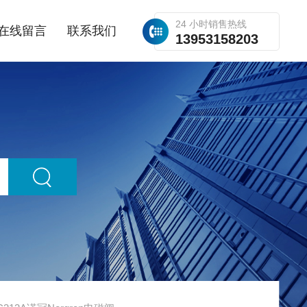
24 小时销售热线
在线留言
联系我们
13953158203