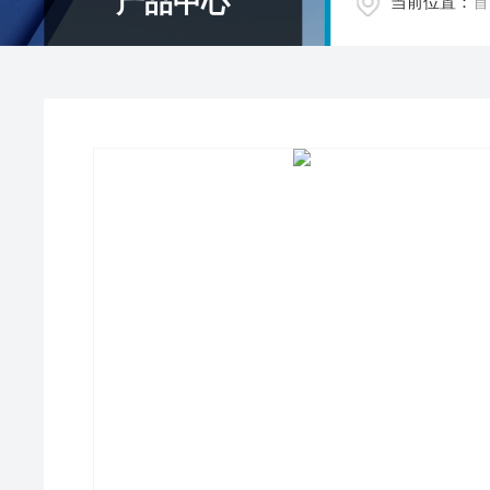
产品中心
当前位置：
首