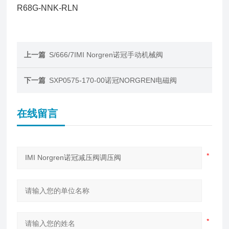
R68G-NNK-RLN
上一篇
S/666/7IMI Norgren诺冠手动机械阀
下一篇
SXP0575-170-00诺冠NORGREN电磁阀
在线留言