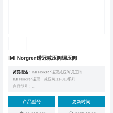
IMI Norgren诺冠减压阀调压阀
简要描述：
IMI Norgren诺冠减压阀调压阀
IMI Norgren诺冠，减压阀,11-818系列
商品型号：
11-818-991
订货号：
产品型号
更新时间
32ZR1011