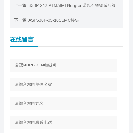
上一篇
B38P-242-A1MAIMI Norgren诺冠不锈钢减压阀
下一篇
ASP530F-03-10SSMC接头
在线留言