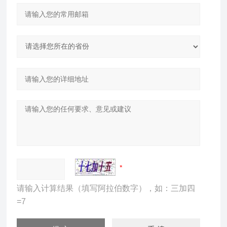
请输入计算结果（填写阿拉伯数字），如：三加四
=7