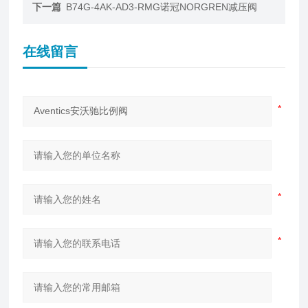
下一篇
B74G-4AK-AD3-RMG诺冠NORGREN减压阀
在线留言