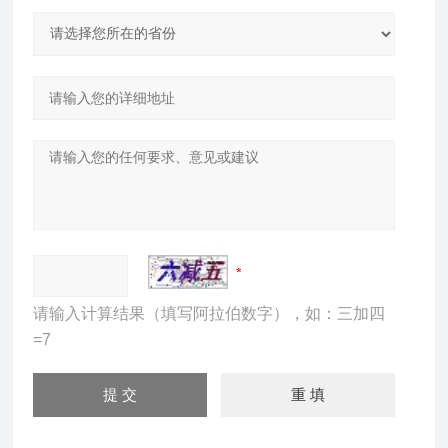
请输入计算结果（填写阿拉伯数字），如：三加四
=7