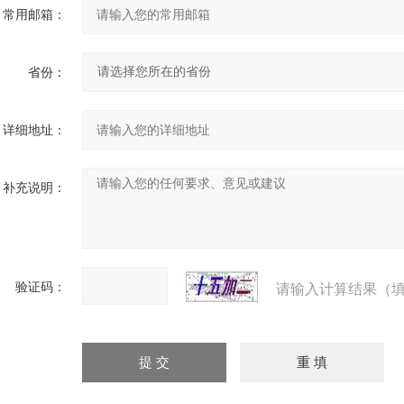
常用邮箱：
省份：
详细地址：
补充说明：
验证码：
请输入计算结果（填