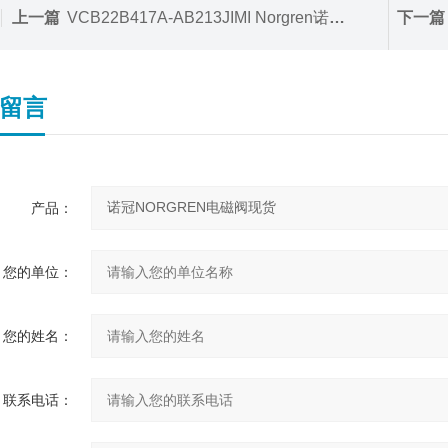
上一篇
VCB22B417A-AB213JIMI Norgren诺冠先导式电磁阀
下一篇
留言
产品：
您的单位：
您的姓名：
联系电话：