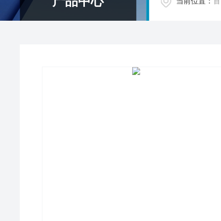
产品中心
当前位置：
首