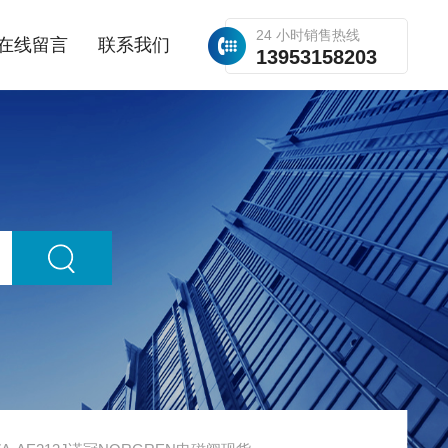
24 小时销售热线
在线留言
联系我们
13953158203