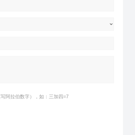
写阿拉伯数字），如：三加四=7