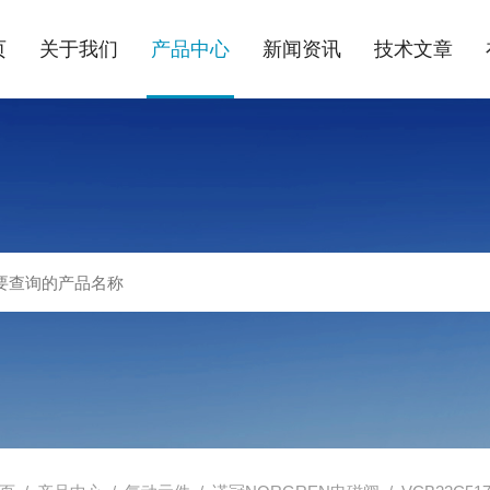
页
关于我们
产品中心
新闻资讯
技术文章