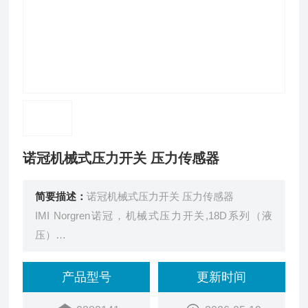
诺冠机械式压力开关 压力传感器
简要描述：
诺冠机械式压力开关 压力传感器
IMI Norgren诺冠，机械式压力开关,18D系列（液
压）
商品型号：
0882141000000000
产品型号
更新时间
订货号：