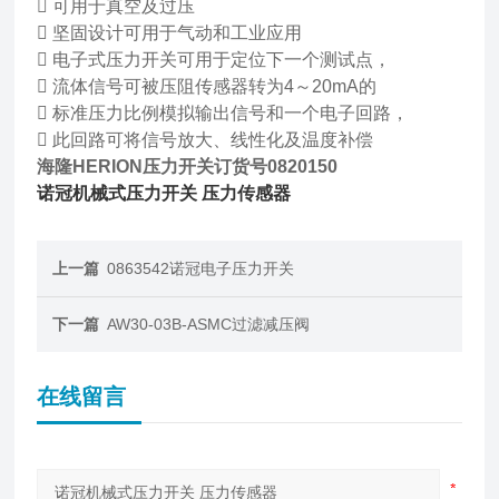
 可用于真空及过压
 坚固设计可用于气动和工业应用
 电子式压力开关可用于定位下一个测试点，
 流体信号可被压阻传感器转为4～20mA的
 标准压力比例模拟输出信号和一个电子回路，
 此回路可将信号放大、线性化及温度补偿
海隆HERION压力开关订货号0820150
诺冠机械式压力开关 压力传感器
上一篇
0863542诺冠电子压力开关
下一篇
AW30-03B-ASMC过滤减压阀
在线留言