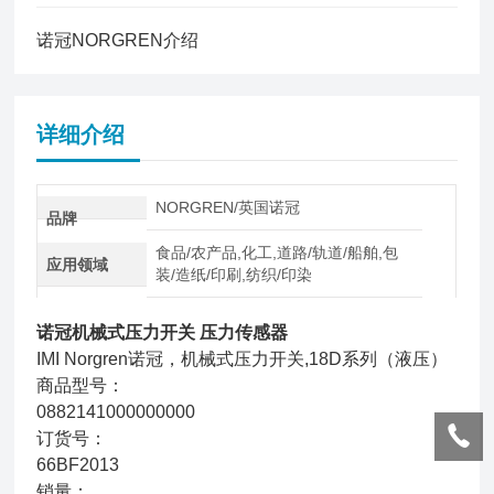
诺冠NORGREN介绍
详细介绍
NORGREN/英国诺冠
品牌
食品/农产品,化工,道路/轨道/船舶,包
应用领域
装/造纸/印刷,纺织/印染
诺冠机械式压力开关 压力传感器
IMI Norgren诺冠，机械式压力开关,18D系列（液压）
商品型号：
0882141000000000
订货号：
66BF2013
销量：