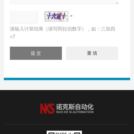
请输入计算结果（填写阿拉伯数字），如：三加四
=7