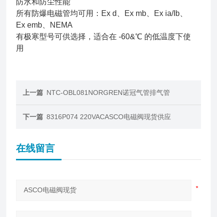
防水和防尘性能
所有防爆电磁管均可用：Ex d、Ex mb、Ex ia/Ib、
Ex emb、NEMA
有极寒型号可供选择，适合在 -60&℃ 的低温度下使
用
上一篇
NTC-OBL081NORGREN诺冠气管排气管
下一篇
8316P074 220VACASCO电磁阀现货供应
在线留言