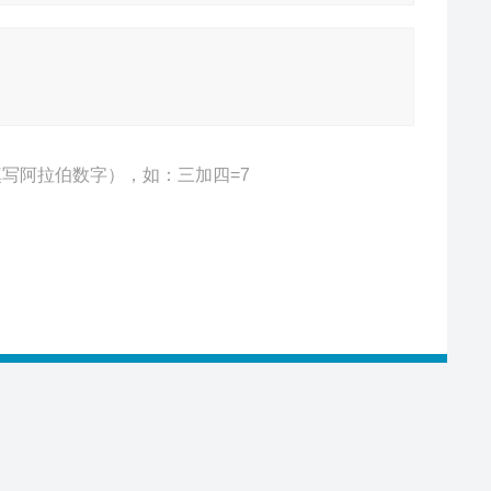
写阿拉伯数字），如：三加四=7