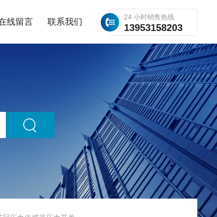
24 小时销售热线
在线留言
联系我们
13953158203