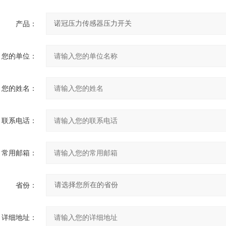
产品：
您的单位：
您的姓名：
联系电话：
常用邮箱：
省份：
详细地址：