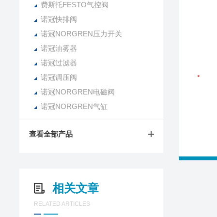
费斯托FESTO气控阀
诺冠快排阀
诺冠NORGREN压力开关
诺冠油雾器
诺冠过滤器
诺冠调压阀
诺冠NORGREN电磁阀
诺冠NORGREN气缸
查看全部产品
相关文章
RELATED ARTICLES