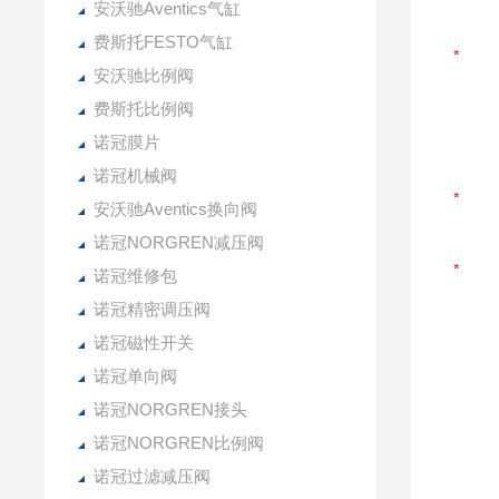
安沃驰Aventics气缸
费斯托FESTO气缸
安沃驰比例阀
费斯托比例阀
诺冠膜片
诺冠机械阀
安沃驰Aventics换向阀
诺冠NORGREN减压阀
诺冠维修包
诺冠精密调压阀
诺冠磁性开关
诺冠单向阀
诺冠NORGREN接头
诺冠NORGREN比例阀
诺冠过滤减压阀