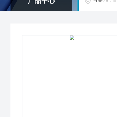
产品中心
当前位置：
首