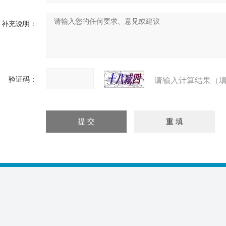
补充说明：
验证码：
请输入计算结果（填