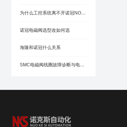
为什么工控系统离不开诺冠NORGREN压力开关？
诺冠电磁阀选型改如何选
海隆和诺冠什么关系
SMC电磁阀线圈故障诊断与电气控制原理详解