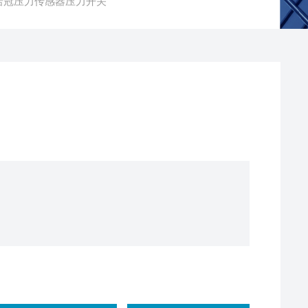
00诺冠压力传感器压力开关