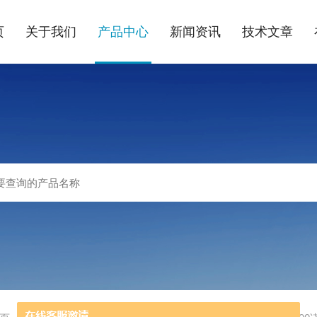
页
关于我们
产品中心
新闻资讯
技术文章