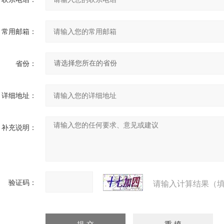
常用邮箱：
省份：
详细地址：
补充说明：
验证码：
请输入计算结果（填