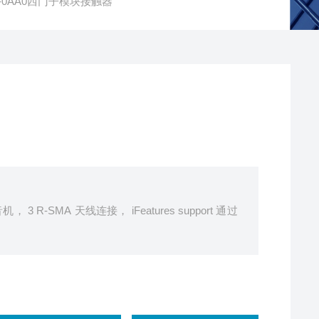
C00-0AA0西门子模块接触器
， 3 R-SMA 天线连接， iFeatures support 通过