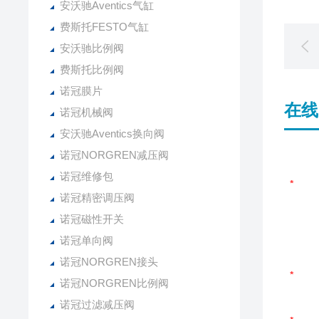
安沃驰Aventics气缸
费斯托FESTO气缸
安沃驰比例阀
费斯托比例阀
诺冠膜片
在线
诺冠机械阀
安沃驰Aventics换向阀
诺冠NORGREN减压阀
诺冠维修包
诺冠精密调压阀
诺冠磁性开关
诺冠单向阀
诺冠NORGREN接头
诺冠NORGREN比例阀
诺冠过滤减压阀