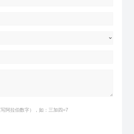
写阿拉伯数字），如：三加四=7