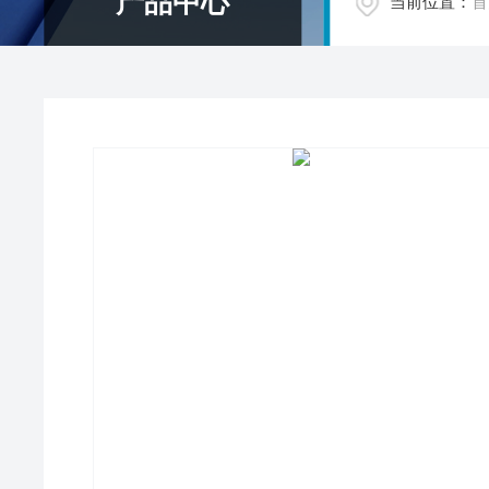
产品中心
当前位置：
首