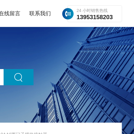
24 小时销售热线
在线留言
联系我们
13953158203