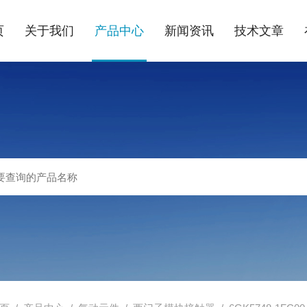
页
关于我们
产品中心
新闻资讯
技术文章