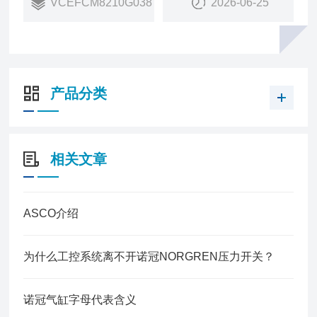
VCEFCM8210G038
2026-06-25
产品分类
相关文章
ASCO介绍
为什么工控系统离不开诺冠NORGREN压力开关？
诺冠气缸字母代表含义