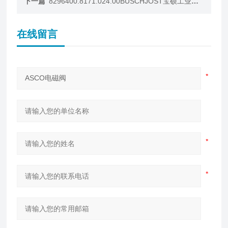
下一篇
8296400.8171.024.00BUSCHJOST宝硕工业流体阀
在线留言