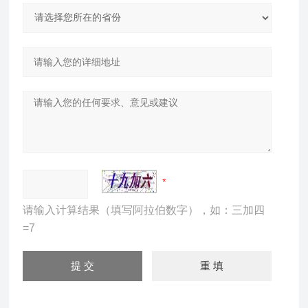
请输入计算结果（填写阿拉伯数字），如：三加四
=7