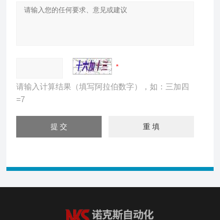
请输入计算结果（填写阿拉伯数字），如：三加四
=7