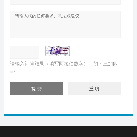
请输入计算结果（填写阿拉伯数字），如：三加四
=7