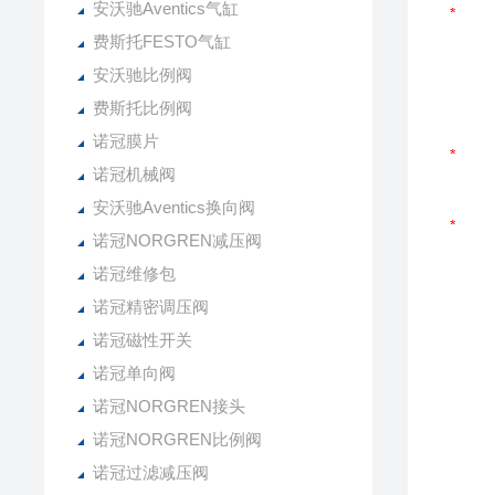
安沃驰Aventics气缸
费斯托FESTO气缸
安沃驰比例阀
费斯托比例阀
诺冠膜片
诺冠机械阀
安沃驰Aventics换向阀
诺冠NORGREN减压阀
诺冠维修包
诺冠精密调压阀
诺冠磁性开关
诺冠单向阀
诺冠NORGREN接头
诺冠NORGREN比例阀
诺冠过滤减压阀