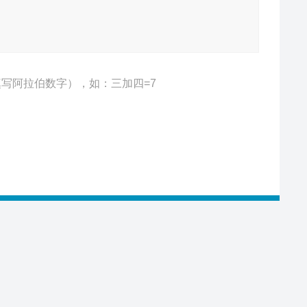
写阿拉伯数字），如：三加四=7