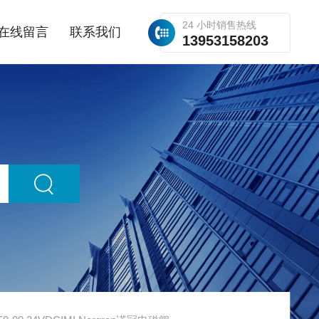
24 小时销售热线
在线留言
联系我们
13953158203