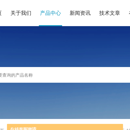
页
关于我们
产品中心
新闻资讯
技术文章