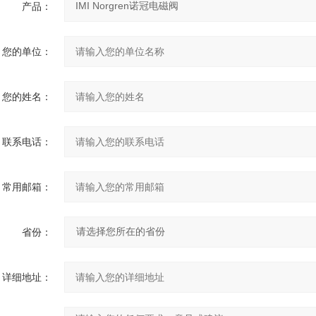
产品：
您的单位：
您的姓名：
联系电话：
常用邮箱：
省份：
详细地址：