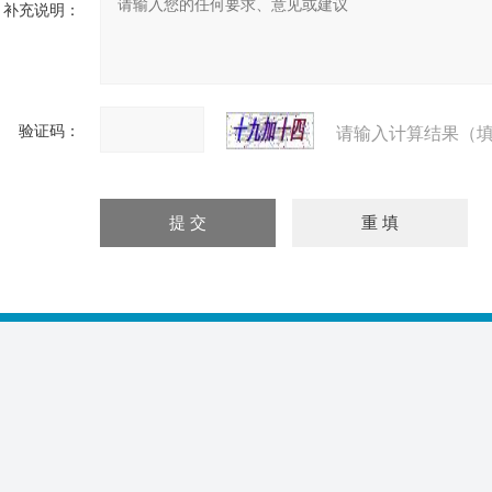
补充说明：
验证码：
请输入计算结果（填