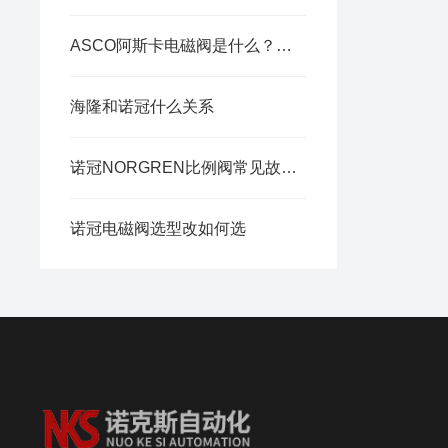
ASCO阿斯卡电磁阀是什么？工业流体控制核心元件
海隆和诺冠什么关系
诺冠NORGREN比例阀常见故障排查与调试方法
诺冠电磁阀选型改如何选