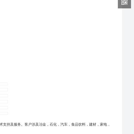
技术支持及服务。客户涉及冶金，石化，汽车，食品饮料，建材，家电，