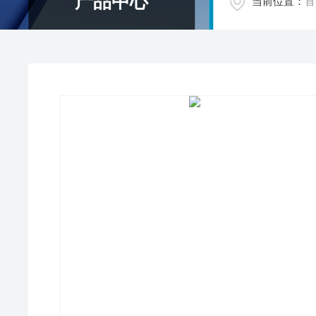
产品中心
当前位置：
首