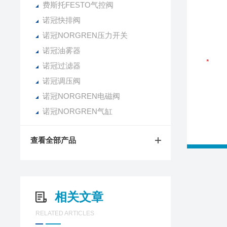
费斯托FESTO气控阀
诺冠快排阀
诺冠NORGREN压力开关
诺冠油雾器
诺冠过滤器
诺冠调压阀
诺冠NORGREN电磁阀
诺冠NORGREN气缸
查看全部产品
相关文章
RELATED ARTICLES